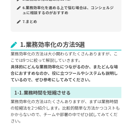
6.業務効率化を進める上で悩む場合は、コンシェルジ
ュに相談するのがおすすめ
7.まとめ
1.業務効率化の方法9選
業務効率化の方法は大小関わらずたくさんありますが、こ
こでは9つに絞って解説していきます。
具体的にどんな業務効率化につながるのか、またどんな場
合におすすめなのか、役に立つツールやシステムも説明し
ているので、ぜひ参考にしてみてください。
1-1.業務時間を短縮させる
業務効率化の方法はたくさんありますが、まずは業務時間
の短縮法を2つ紹介します。比較的簡単な方法かつコストも
かからないので、チームや部署の中でぜひ試してみてくだ
さい。