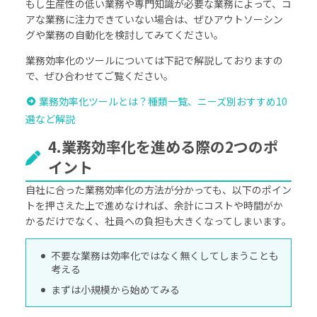
もし生産性の低い業務や専門知識が必要な業務によって、コ
アな業務に注力できていない場合は、ぜひアウトソーシン
グや業務の自動化を検討してみてください。
業務効率化のツールについては下記で解説しておりますの
で、ぜひ合わせてご覧ください。
業務効率化ツールとは？種類一覧、ニーズ別おすすめ10
選など解説
4.業務効率化を進める際の2つのポ
イント
自社に合った業務効率化の方法が分かっても、以下のポイン
トを押さえた上で進めなければ、余計にコストや時間がか
かるだけでなく、社員への負担も大きくなってしまいます。
不要な業務は効率化ではなく無くしてしまうことも
考える
まずは小規模から始めてみる