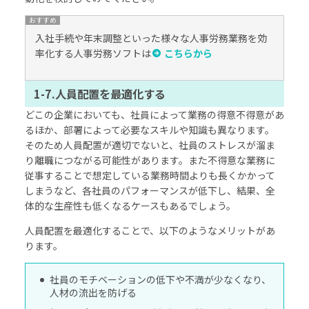
入社手続や年末調整といった様々な人事労務業務を効
率化する人事労務ソフトは
こちらから
1-7.人員配置を最適化する
どこの企業においても、社員によって業務の得意不得意があ
るほか、部署によって必要なスキルや知識も異なります。
そのため人員配置が適切でないと、社員のストレスが溜ま
り離職につながる可能性があります。また不得意な業務に
従事することで想定している業務時間よりも長くかかって
しまうなど、各社員のパフォーマンスが低下し、結果、全
体的な生産性も低くなるケースもあるでしょう。
人員配置を最適化することで、以下のようなメリットがあ
ります。
社員のモチベーションの低下や不満が少なくなり、
人材の流出を防げる