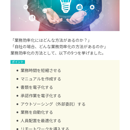
「業務効率化にはどんな方法があるのか？」
「自社の場合、どんな業務効率化の方法があるのか」
業務効率化の方法として、以下の9つを挙げました。
業務時間を短縮させる
マニュアルを作成する
書類を電子化する
承認作業を電子化する
アウトソーシング（外部委託）する
業務を自動化する
人員配置を最適化する
リモートワークを導入する