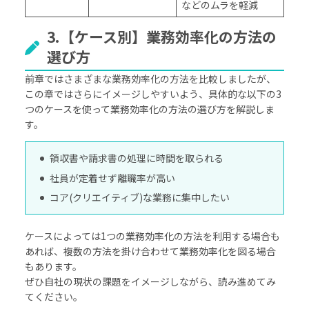
などのムラを軽減
3.【ケース別】業務効率化の方法の
選び方
前章ではさまざまな業務効率化の方法を比較しましたが、
この章ではさらにイメージしやすいよう、具体的な以下の3
つのケースを使って業務効率化の方法の選び方を解説しま
す。
領収書や請求書の処理に時間を取られる
社員が定着せず離職率が高い
コア(クリエイティブ)な業務に集中したい
ケースによっては1つの業務効率化の方法を利用する場合も
あれば、複数の方法を掛け合わせて業務効率化を図る場合
もあります。
ぜひ自社の現状の課題をイメージしながら、読み進めてみ
てください。