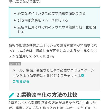
率化につながります。
必要なタイミングで必要な情報を確認できる
引き継ぎ業務をスムーズに行える
支店や社員それぞれのノウハウや知識の統一化を図
れる
情報や知識の共有が上手くいっておらず業務が非効率にな
っている場合は、情報共有が円滑になるようツールやシス
テムを活用してみてください。
メール、電話、会議など仕事で必要なコミュニケーシ
ョンをより効率的にするビジネスチャットは
こちらから
2.業務効率化の方法の比較
1章ではどんな業務効率化の方法があるかを紹介しました
が、実際にどの方法を取り入れればいいか、まだイメージ