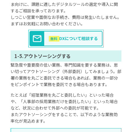
ま向けに、課題に適したデジタルツールの選定や導入に関
するご相談を承っております。
しつこい営業や面倒なお手続き、費用は発生いたしません。
まずはお気軽にお問い合わせください。
DXについて相談する
無料
1-5.アウトソーシングする
緊急度や重要度の低い業務、専門知識を要する業務は、思
い切ってアウトソーシング（外部委託）してみましょう。部
署の業務を丸ごと委託できる場合もあれば、業務の一部分
をピンポイントで業務を委託できる場合もあります。
たとえば「経理業務を丸ごと委託したい」といった場合
や、「人事部の採用業務だけを委託したい」といった場合
など、状況に合わせて外部への委託が可能です。
またアウトソーシングをすることで、以下のような業務効
率化が見込めます。