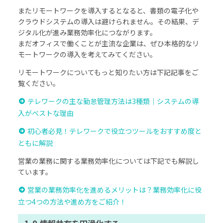
またリモートワークを導入するとなると、書類の電子化や
クラウドシステムの導入は避けられません。その結果、デ
ジタル化が進み業務効率化につながります。
まだオフィスで働くことが主流な企業は、ぜひ本格的なリ
モートワークの導入を考えてみてください。
リモートワークについてもっと知りたい方は下記記事をご
覧ください。
テレワークの主な勤怠管理方法は3種類｜システムの導
入がベストな理由
初心者必見！テレワークで役立つツールをおすすめ度と
ともに解説
営業の業務に関する業務効率化については下記でも解説し
ています。
営業の業務効率化を進めるメリットは？業務効率化に役
立つ4つの方法や進め方をご紹介！