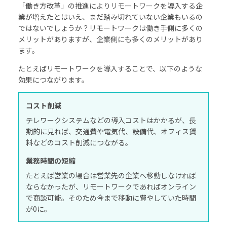
「働き方改革」の推進によりリモートワークを導入する企
業が増えたとはいえ、まだ踏み切れていない企業もいるの
ではないでしょうか？リモートワークは働き手側に多くの
メリットがありますが、企業側にも多くのメリットがあり
ます。
たとえばリモートワークを導入することで、以下のような
効果につながります。
コスト削減
テレワークシステムなどの導入コストはかかるが、長
期的に見れば、交通費や電気代、設備代、オフィス賃
料などのコスト削減につながる。
業務時間の短縮
たとえば営業の場合は営業先の企業へ移動しなければ
ならなかったが、リモートワークであればオンライン
で商談可能。そのため今まで移動に費やしていた時間
が0に。