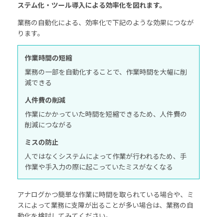
ステム化・ツール導入による効率化を図れます。
業務の自動化による、効率化で下記のような効果につなが
ります。
作業時間の短縮
業務の一部を自動化することで、作業時間を大幅に削
減できる
人件費の削減
作業にかかっていた時間を短縮できるため、人件費の
削減につながる
ミスの防止
人ではなくシステムによって作業が行われるため、手
作業や手入力の際に起こっていたミスがなくなる
アナログかつ簡単な作業に時間を取られている場合や、ミ
スによって業務に支障が出ることが多い場合は、業務の自
動化を検討してみてください。