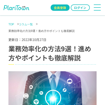
会員登録
ログイン
TOP
コラム一覧
業務効率化の方法9選！進め方やポイントも徹底解説
更新日：
2022年10月27日
業務効率化の方法9選！進め
方やポイントも徹底解説