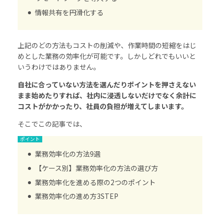
情報共有を円滑化する
上記のどの方法もコストの削減や、作業時間の短縮をはじ
めとした業務の効率化が可能です。しかしどれでもいいと
いうわけではありません。
自社に合っていない方法を選んだりポイントを押さえない
まま始めたりすれば、社内に浸透しないだけでなく余計に
コストがかかったり、社員の負担が増えてしまいます。
そこでこの記事では、
業務効率化の方法9選
【ケース別】業務効率化の方法の選び方
業務効率化を進める際の2つのポイント
業務効率化の進め方3STEP