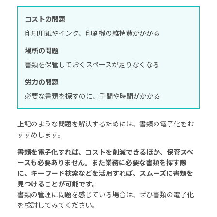
コストの問題
印刷用紙やインク、印刷機の維持費がかかる
場所の問題
書類を保管しておくスペースが足りなくなる
労力の問題
必要な書類を探すのに、手間や時間がかかる
上記のような問題を解決するためには、書類の電子化をお
すすめします。
書類を電子化すれば、コストを削減できるほか、保管スペ
ースも必要ありません。また業務に必要な書類を探す際
に、キーワード検索などを活用すれば、スムーズに書類を
見つけることが可能です。
書類の管理に問題を感じている場合は、ぜひ書類の電子化
を検討してみてください。