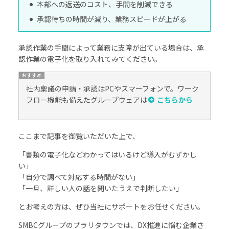
本部への返送のコスト、手間を削減できる
承認待ちの時間が減り、業務スピードが上がる
承認作業の手間によって業務に支障が出ている場合は、承
認作業の電子化を取り入れてみてください。
社内稟議の申請・承認はPCやスマーフォンで。ワーク
フロー機能も備えたグループウェアは
こちらから
ここまで記事を御覧いただいた上で、
「書類の電子化などわかってはいるけど導入がむずかし
い」
「自分で調べて対応する時間がない」
「一旦、詳しい人の話を聞いたうえで判断したい」
とお考えの方は、ぜひ当社にサポートをお任せください。
SMBCグループのプラリタウンでは、DX推進に悩む企業さ