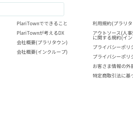
PlariTownでできること
利用規約(プラリタ
PlariTownが考えるDX
アウトソース(人事
に関する規約(イン
会社概要(プラリタウン)
プライバシーポリシ
会社概要(インクループ)
プライバシーポリシ
お客さま情報の外
特定商取引法に基