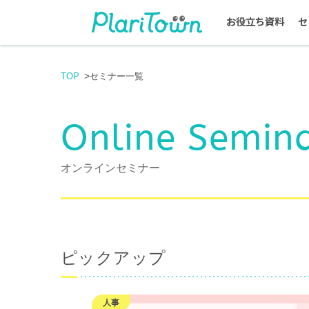
お役立ち資料
セ
TOP
セミナー一覧
Online Semin
オンラインセミナー
ピックアップ
人事