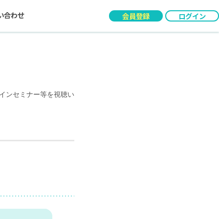
い合わせ
会員登録
ログイン
インセミナー等を視聴い
人事