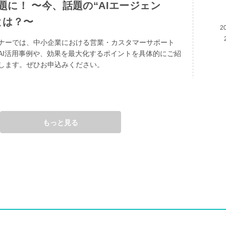
、話題の“AIエージェン
とは？〜
2
ナーでは、中小企業における営業・カスタマーサポート
AI活用事例や、効果を最大化するポイントを具体的にご紹
します。ぜひお申込みください。
もっと見る