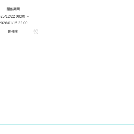
開催期間
025/12/22 08:00 ～
2026/01/15 22:00
開催者