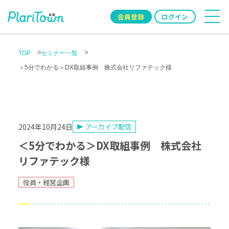
会員登録
ログイン
TOP
セミナー一覧
＜5分でわかる＞DX取組事例 株式会社リファテック様
2024年10月24日
アーカイブ配信
＜5分でわかる＞DX取組事例 株式会社
リファテック様
役員・経営企画