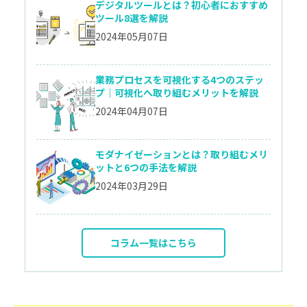
デジタルツールとは？初心者におすすめ
ツール8選を解説
2024年05月07日
業務プロセスを可視化する4つのステッ
プ｜可視化へ取り組むメリットを解説
2024年04月07日
モダナイゼーションとは？取り組むメリ
ットと6つの手法を解説
2024年03月29日
コラム一覧はこちら