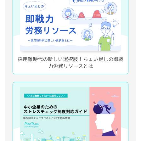
採用難時代の新しい選択肢！ちょい足しの即戦
力労務リソースとは