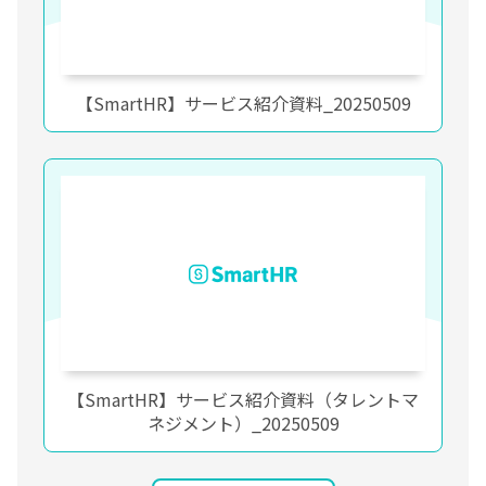
【SmartHR】サービス紹介資料_20250509
【SmartHR】サービス紹介資料（タレントマ
ネジメント）_20250509