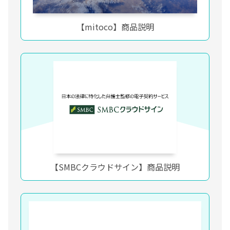
【mitoco】商品説明
【SMBCクラウドサイン】商品説明