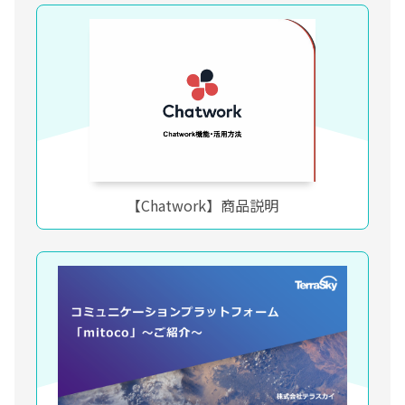
【Chatwork】商品説明