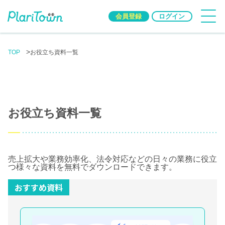
会員登録
ログイン
TOP
お役立ち資料一覧
お役立ち資料一覧
売上拡大や業務効率化、法令対応などの日々の業務に役立
つ様々な資料を無料でダウンロードできます。
おすすめ資料