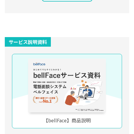
サービス説明資料
【bellFace】商品説明