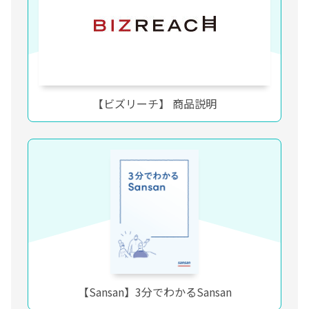
【ビズリーチ】 商品説明
【Sansan】3分でわかるSansan