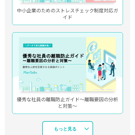
中小企業のためのストレスチェック制度対応ガ
イド
優秀な社員の離職防止ガイド～離職要因の分析
と対策～
もっと見る