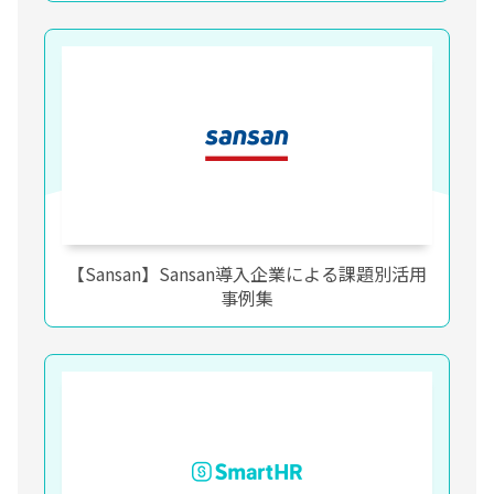
【Sansan】Sansan導入企業による課題別活用
事例集