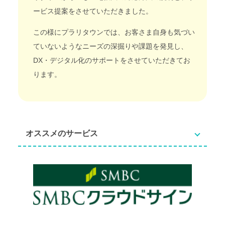
ービス提案をさせていただきました。
この様にプラリタウンでは、お客さま自身も気づい
ていないようなニーズの深掘りや課題を発見し、
DX・デジタル化のサポートをさせていただきてお
ります。
オススメのサービス