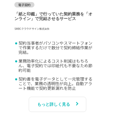
電子契約
「紙と印鑑」で行っていた契約業務を「オ
ンライン」で完結させるサービス
SMBCクラウドサイン株式会社
契約当事者がパソコンやスマートフォン
で作業するだけで数分で契約締結作業が
完結。
業務効率化によるコスト削減はもちろ
ん、電子契約では印紙代も不要なため節
約可能
契約書を電子データとして一元管理する
ことで、業務の透明性が向上。自動アラ
ート機能で契約更新漏れを防止
もっと詳しく見る