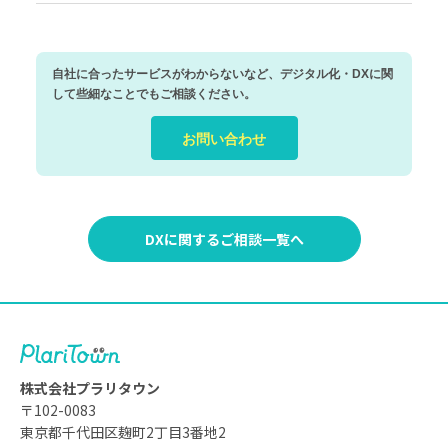
自社に合ったサービスがわからないなど、デジタル化・DXに関
して
些細なことでもご相談ください。
お問い合わせ
DXに関するご相談一覧へ
株式会社プラリタウン
〒102-0083
東京都千代田区麹町2丁目3番地2